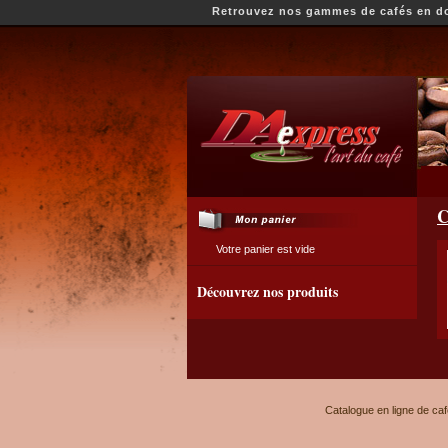
Retrouvez nos gammes de cafés en dos
C
Votre panier est vide
Découvrez nos produits
Catalogue en ligne de ca